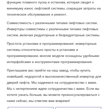
функцию плавного пуска и останова, которая сводит к
минимуму износ лифтовой системы, сокращая затраты на
техническое обслуживание и ремонт.
Совместимость с различными типами лифтовых систем.
Инверторы совместимы с различными типами лифтовых
систем, включая редукторные и безредукторные системы.
Простота установки и программирования: инверторные
системы относительно просты в установке и
программировании, многие модели оснащены удобными
интерфейсами и инструментами программирования.
Приглашаем вас прийти на наш завод, чтобы купить
новейший, недорогой и высококачественный инвертор для
дверей лифта. Мы надеемся на сотрудничество с вами.
Мы с нетерпением ждем сотрудничества с вами. Если вы
хотите узнать больше, вы можете проконсультироваться с
нами сейчас, мы ответим вам вовремя!