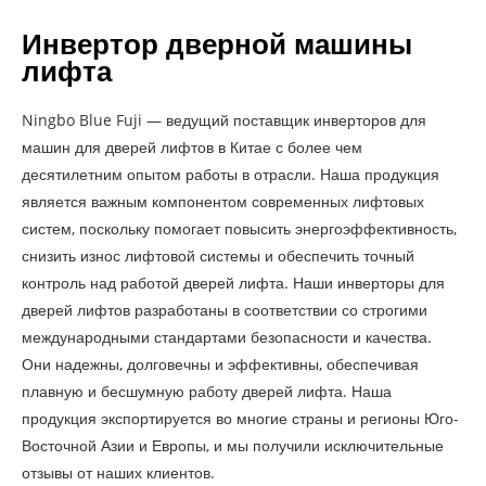
Инвертор дверной машины
лифта
Ningbo Blue Fuji — ведущий поставщик инверторов для
машин для дверей лифтов в Китае с более чем
десятилетним опытом работы в отрасли. Наша продукция
является важным компонентом современных лифтовых
систем, поскольку помогает повысить энергоэффективность,
снизить износ лифтовой системы и обеспечить точный
контроль над работой дверей лифта. Наши инверторы для
дверей лифтов разработаны в соответствии со строгими
международными стандартами безопасности и качества.
Они надежны, долговечны и эффективны, обеспечивая
плавную и бесшумную работу дверей лифта. Наша
продукция экспортируется во многие страны и регионы Юго-
Восточной Азии и Европы, и мы получили исключительные
отзывы от наших клиентов.