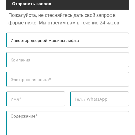
Отправить запрос
Пожалуйста, не стесняйтесь дать свой запрос в
форме ниже. Мы ответим вам в течение 24 часов.