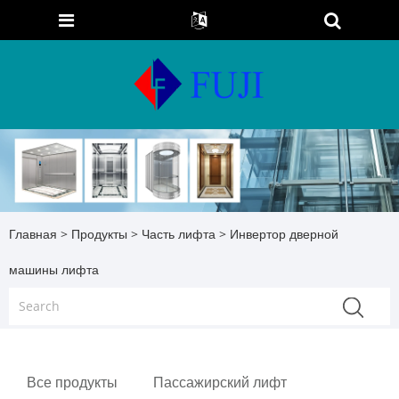
Главная
>
Продукты
>
Часть лифта
> Инвертор дверной
машины лифта
Все продукты
Пассажирский лифт