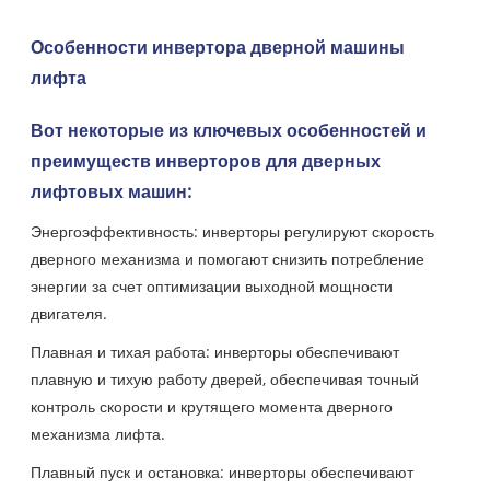
Особенности инвертора дверной машины
лифта
Вот некоторые из ключевых особенностей и
преимуществ инверторов для дверных
лифтовых машин:
Энергоэффективность: инверторы регулируют скорость
дверного механизма и помогают снизить потребление
энергии за счет оптимизации выходной мощности
двигателя.
Плавная и тихая работа: инверторы обеспечивают
плавную и тихую работу дверей, обеспечивая точный
контроль скорости и крутящего момента дверного
механизма лифта.
Плавный пуск и остановка: инверторы обеспечивают