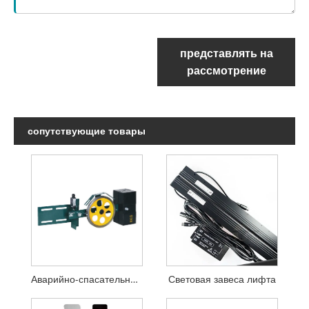
представлять на
рассмотрение
сопутствующие товары
Аварийно-спасательное устройство лифта
Световая завеса лифта