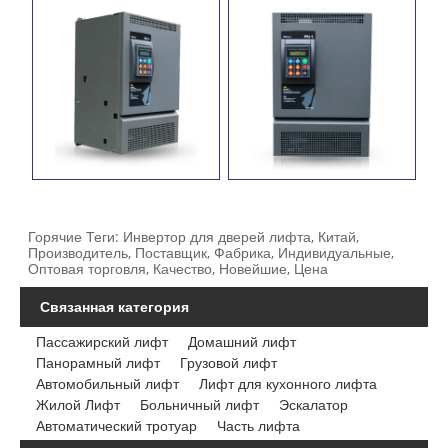
Горячие Теги: Инвертор для дверей лифта, Китай,
Производитель, Поставщик, Фабрика, Индивидуальные,
Оптовая торговля, Качество, Новейшие, Цена
Связанная категория
Пассажирский лифт
Домашний лифт
Панорамный лифт
Грузовой лифт
Автомобильный лифт
Лифт для кухонного лифта
Жилой Лифт
Больничный лифт
Эскалатор
Автоматический тротуар
Часть лифта