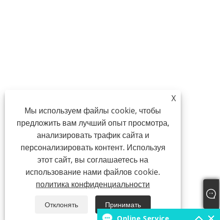
X
Мы используем файлы cookie, чтобы
предложить вам лучший опыт просмотра,
анализировать трафик сайта и
персонализировать контент. Используя
этот сайт, вы соглашаетесь на
использование нами файлов cookie.
политика конфиденциальности
Отклонять
Принимать
Online Service