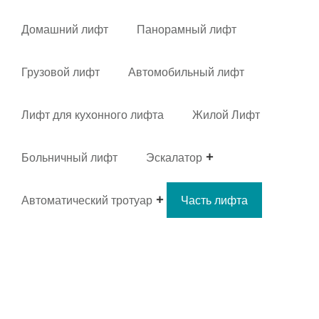
Домашний лифт
Панорамный лифт
Грузовой лифт
Автомобильный лифт
Лифт для кухонного лифта
Жилой Лифт
Больничный лифт
Эскалатор
Автоматический тротуар
Часть лифта