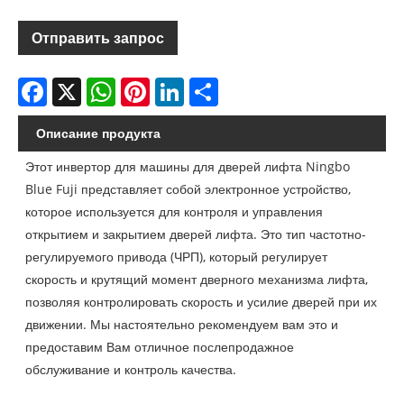
Отправить запрос
Facebook
X
WhatsApp
Pinterest
LinkedIn
Share
Описание продукта
Этот инвертор для машины для дверей лифта Ningbo
Blue Fuji представляет собой электронное устройство,
которое используется для контроля и управления
открытием и закрытием дверей лифта. Это тип частотно-
регулируемого привода (ЧРП), который регулирует
скорость и крутящий момент дверного механизма лифта,
позволяя контролировать скорость и усилие дверей при их
движении. Мы настоятельно рекомендуем вам это и
предоставим Вам отличное послепродажное
обслуживание и контроль качества.