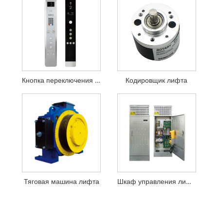
Кнопка переключения лифта
Кодировщик лифта
Тяговая машина лифта
Шкаф управления лифтом